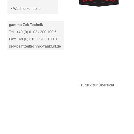
• Wächterkontrolle
gamma Zeit Technik
Tel.: +49 (0) 6103 / 200 100 6
Fax: +49 (0) 6103 / 200 100 8
service@zeittechnik-frankfurt.de
«
zurück zur Übersicht