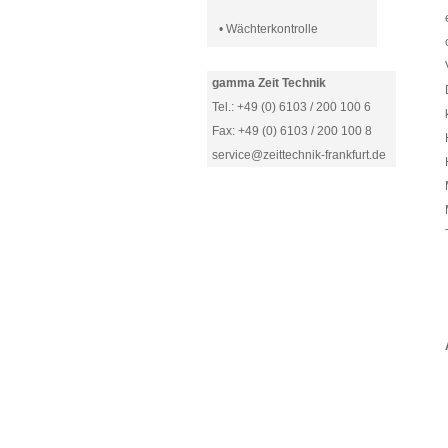
• Wächterkontrolle
gamma Zeit Technik
Tel.: +49 (0) 6103 / 200 100 6
Fax: +49 (0) 6103 / 200 100 8
service@zeittechnik-frankfurt.de