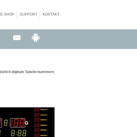
NE-SHOP
SUPPORT
KONTAKT
ätzlich digitale Spielernummern