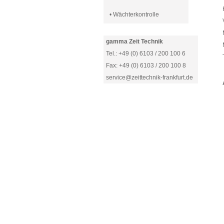
• Wächterkontrolle
gamma Zeit Technik
Tel.: +49 (0) 6103 / 200 100 6
Fax: +49 (0) 6103 / 200 100 8
service@zeittechnik-frankfurt.de