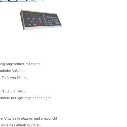
hig angeordnet, mit einem
urierter Aufbau.
r Tiefe von 80 mm.
IN 18 032, Teil 3.
ondere bei Spielregeländerungen.
er Unterseite platziert und ermöglicht
, um eine Fehlerfindung zu