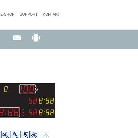
NE-SHOP
SUPPORT
KONTAKT