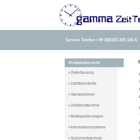
Service Telefon +49 (0)6103 200 100 6
Produktübersicht
• Zeiterfassung
• Zutrittskontrolle
• Stempeluhren
• Zeitdiensttechnik
• Multisportanzeigen
• Informationssysteme
• Sicherheitstechnik