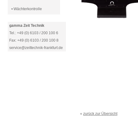
• Wächterkontrolle
gamma Zeit Technik
Tel.: +49 (0) 6103 / 200 100 6
Fax: +49 (0) 6103 / 200 100 8
service@zeittechnik-frankfurt.de
«
zurück zur Übersicht