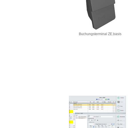
Buchungsterminal ZE.basis