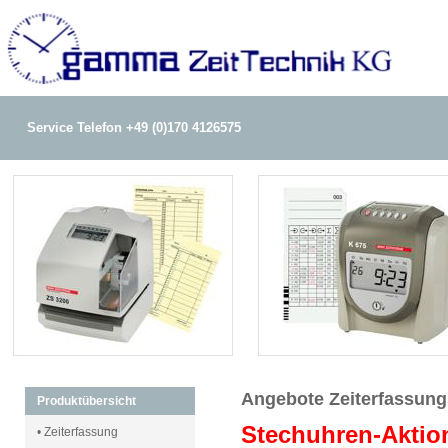
Service Telefon +49 (0)170 4126575
Angebote Zeiterfassun
Produktübersicht
Stechuhren-Aktio
• Zeiterfassung