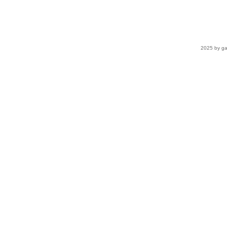
2025 by ga